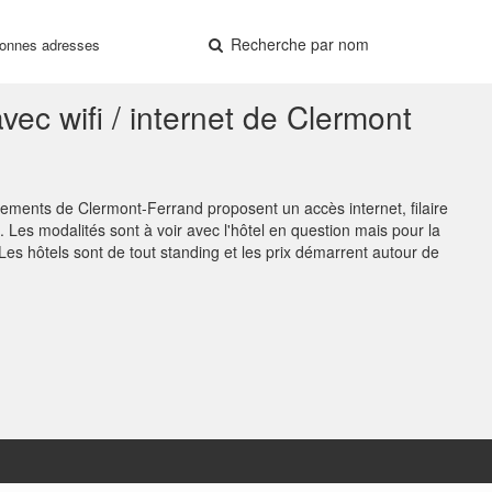
Recherche par nom
onnes adresses
vec wifi / internet de Clermont
sements de Clermont-Ferrand proposent un accès internet, filaire
. Les modalités sont à voir avec l'hôtel en question mais pour la
it. Les hôtels sont de tout standing et les prix démarrent autour de