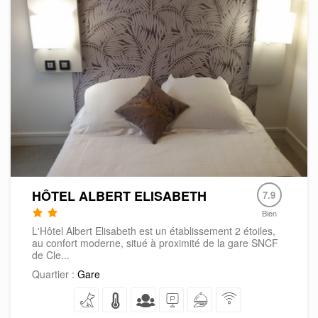
HÔTEL ALBERT ELISABETH
7.9
Bien
L'Hôtel Albert Elisabeth est un établissement 2 étoiles,
au confort moderne, situé à proximité de la gare SNCF
de Cle...
Quartier :
Gare