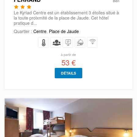
Bien
Le Kyriad Centre est un établissement 3 étoiles situé à
la toute proixmité de la place de Jaude. Cet hôtel
pratique d...
Quartier :
Centre
,
Place de Jaude
à partir de
53 €
DÉTAILS