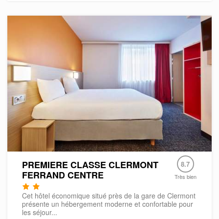
PREMIERE CLASSE CLERMONT
8.7
FERRAND CENTRE
Très bien
Cet hôtel économique situé près de la gare de Clermont
présente un hébergement moderne et confortable pour
les séjour...