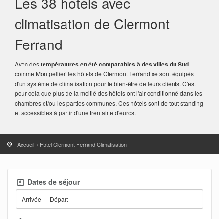
Les 38 hotels avec
climatisation de Clermont
Ferrand
Avec des
températures en été comparables à des villes du Sud
comme Montpellier, les hôtels de Clermont Ferrand se sont équipés
d'un système de climatisation pour le bien-être de leurs clients. C'est
pour cela que plus de la moitié des hôtels ont l'air conditionné dans les
chambres et/ou les parties communes. Ces hôtels sont de tout standing
et accessibles à partir d'une trentaine d'euros.
Accueil
Hotel Clermont Ferrand Climatisation
Dates de séjour
Arrivée
—
Départ