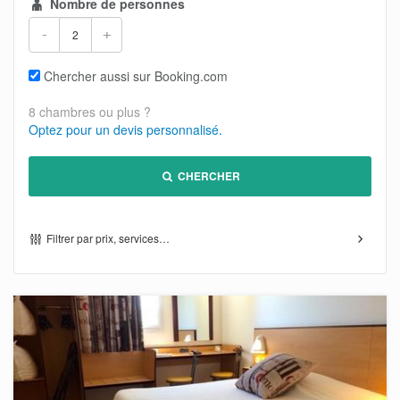
Nombre de personnes
-
+
Chercher aussi sur Booking.com
8 chambres ou plus ?
Optez pour un devis personnalisé.
CHERCHER
Filtrer par prix, services…