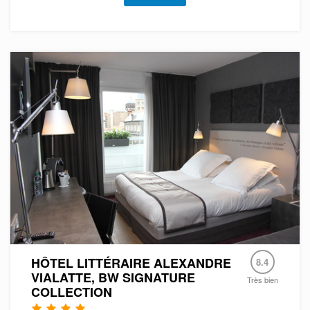
HÔTEL LITTÉRAIRE ALEXANDRE
8.4
VIALATTE, BW SIGNATURE
Très bien
COLLECTION