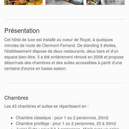
Présentation
Cet hôtel de luxe est installé au coeur de Royat, à quelques
minutes de route de Clermont-Ferrand. De standing 5 étoiles,
l'établissement dispose de deux restaurants, deux bars et d'un
espace bien-être. Il a été entièrement rénové en 2008 et propose
désormais des chambres et des suites accessibles à partir d'une
centaine d'euros en basse-saison.
Chambres
Les 43 chambres et suites se répartissent en :
Chambre classique : pour 1 ou 2 personnes, 20m2
Chambre privilège : pour 1 ou 2 personnes, 25 à 30m2
Junior Suite : pour 2 à 4 personnes, 45m2 avec un salon