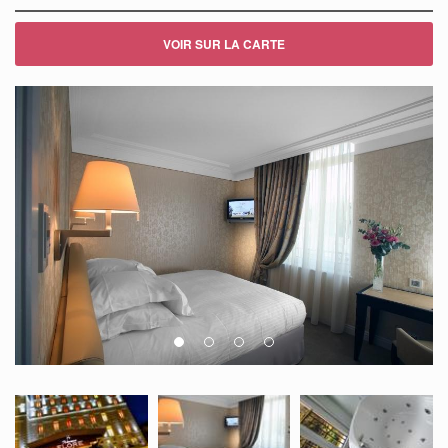
VOIR SUR LA CARTE