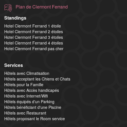
Plan de Clermont Ferrand
Standings
Hotel Clermont Ferrand 1 étoile
Hotel Clermont Ferrand 2 étoiles
Hotel Clermont Ferrand 3 étoiles
Hotel Clermont Ferrand 4 étoiles
Hotel Clermont Ferrand pas cher
Services
Hôtels avec Climatisation
Hôtels acceptant les Chiens et Chats
Hôtels pour la Famille
Hôtels avec Accès handicapés
Hôtels avec Internet/Wifi
Hôtels équipés d'un Parking
Hôtels bénéficiant d'une Piscine
Hôtels avec Restaurant
Hôtels proposant le Room service