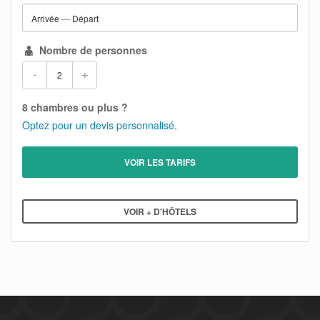
Arrivée
—
Départ
Nombre de personnes
-
+
8 chambres ou plus ?
Optez pour un devis personnalisé.
VOIR LES TARIFS
VOIR + D'HÔTELS