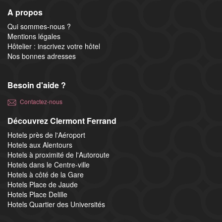
A propos
Qui sommes-nous ?
Mentions légales
Hôtelier : inscrivez votre hôtel
Nos bonnes adresses
Besoin d'aide ?
Contactez-nous
Découvrez Clermont Ferrand
Hotels près de l'Aéroport
Hotels aux Alentours
Hotels à proximité de l'Autoroute
Hotels dans le Centre-ville
Hotels à côté de la Gare
Hotels Place de Jaude
Hotels Place Delille
Hotels Quartier des Universités